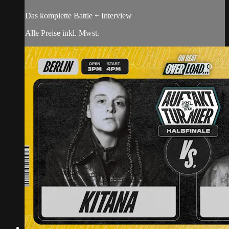
Das komplette Battle + Interview
Alle Preise inkl. Mwst.