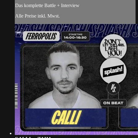
Das komplette Battle + Interview
Alle Preise inkl. Mwst.