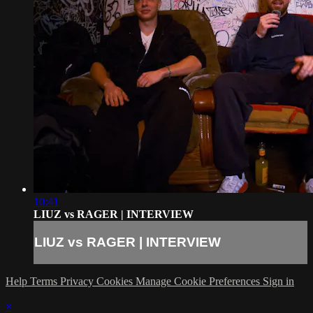
10:41
LIUZ vs RAGER | INTERVIEW
LIUZ vs RAGER | INTERVIEW
Help
Terms
Privacy
Cookies
Manage Cookie Preferences
Sign in
×