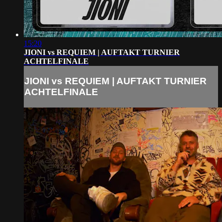
15:20
JIONI vs REQUIEM | AUFTAKT TURNIER
ACHTELFINALE
JIONI vs REQUIEM | AUFTAKT TURNIER
ACHTELFINALE