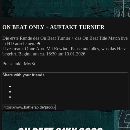
ON BEAT ONLY + AUFTAKT TURNIER
Die erste Runde des On Beat Turnier + das On Beat Title Match live
in HD anschauen. 🔥
Livestream. Ohne Abo. Mit Rewind, Pause und alles, was das Herz
begehrt. Beginn um ca. 16:30 am 10.01.2026
Preise inkl. MwSt.
Share with your friends