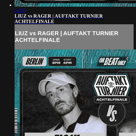
12:55
LIUZ vs RAGER | AUFTAKT TURNIER
ACHTELFINALE
LIUZ vs RAGER | AUFTAKT TURNIER
ACHTELFINALE