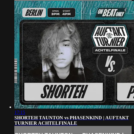
17:15
SHORTEH TAUNTON vs PHASENKIND | AUFTAKT
TURNIER ACHTELFINALE