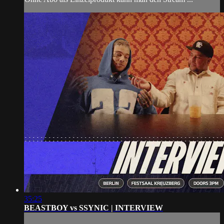
35:25
BEASTBOY vs SSYNIC | INTERVIEW