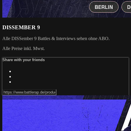
DISSEMBER 9
Alle DISSember 9 Battles & Interviews sehen ohne ABO.
Alle Preise inkl. Mwst.
Share with your friends