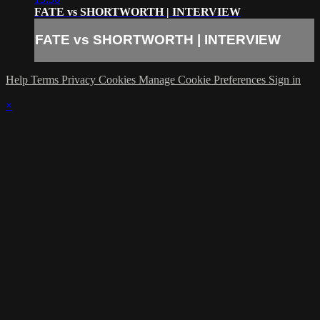
FATE vs SHORTWORTH | INTERVIEW
FATE vs SHORTWORTH | INTERVIEW
Help
Terms
Privacy
Cookies
Manage Cookie Preferences
Sign in
×