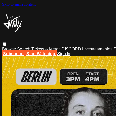
Skip to main content
Browse
Search
Tickets & Merch
DISCORD
Livestream-Infos
Z
Subscribe
Start Watching
Sign In