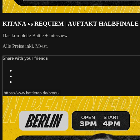
KITANA vs REQUIEM | AUFTAKT HALBFINALE
Das komplette Battle + Interview
Alle Preise inkl. Mwst.
Share with your friends