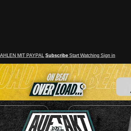
AHLEN MIT PAYPAL
Subscribe
Start Watching
Sign in