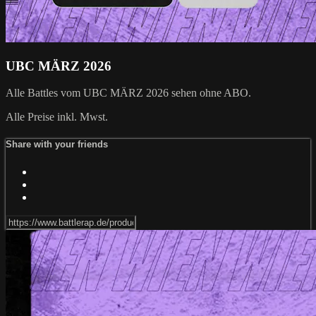
UBC MÄRZ 2026
Alle Battles vom UBC MÄRZ 2026 sehen ohne ABO.
Alle Preise inkl. Mwst.
Share with your friends