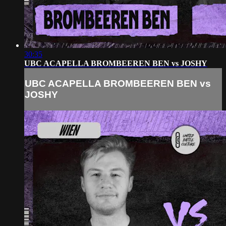
30:35
UBC ACAPELLA BROMBEEREN BEN vs JOSHY
UBC ACAPELLA BROMBEEREN BEN vs
JOSHY