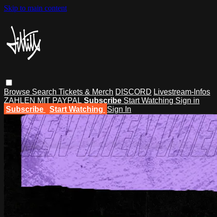
Skip to main content
Browse
Search
Tickets & Merch
DISCORD
Livestream-Infos
ZAHLEN MIT PAYPAL
Subscribe
Start Watching
Sign in
Subscribe
Start Watching
Sign In