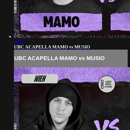
30:32
UBC ACAPELLA MAMO vs MUSIO
UBC ACAPELLA MAMO vs MUSIO