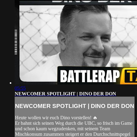
05:55
NEWCOMER SPOTLIGHT | DINO DER DON
NEWCOMER SPOTLIGHT | DINO DER DON
Heute wollen wir euch Dino vorstellen! 🔥
Er bahnt sich seinen Weg durch die UBC, so frisch im Game
und schon kaum wegzudenken, mit seinem Team
Mischkonsum zusammen steigert er den Durchschnittspegel