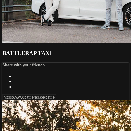
BATTLERAP TAXI
Share with your friends