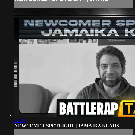
16:26
NEWCOMER SPOTLIGHT | JAMAIKA KLAUS