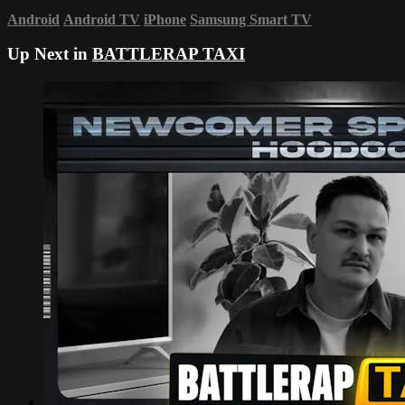
Android
Android TV
iPhone
Samsung Smart TV
Up Next in
BATTLERAP TAXI