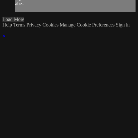
abe...
Load More
Help
Terms
Privacy
Cookies
Manage Cookie Preferences
Sign in
×