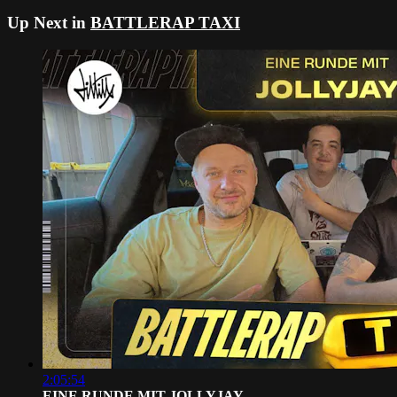
Up Next in
BATTLERAP TAXI
2:05:54
EINE RUNDE MIT JOLLYJAY