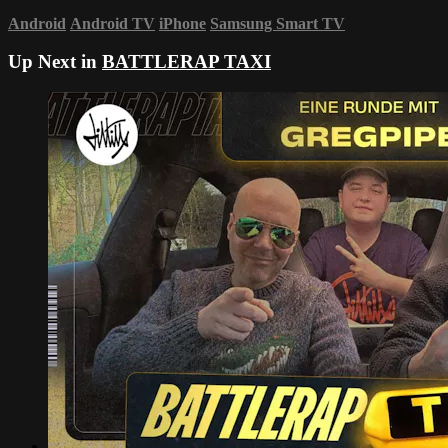
Android
Android TV
iPhone
Samsung Smart TV
Up Next in
BATTLERAP TAXI