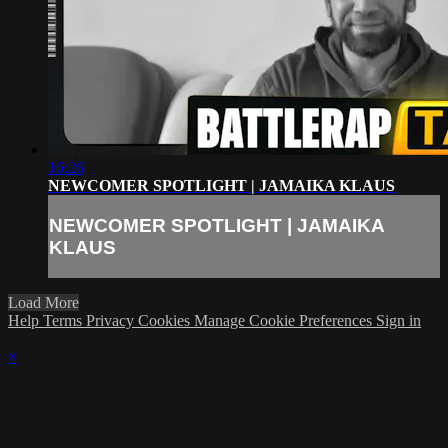
16:26
NEWCOMER SPOTLIGHT | JAMAIKA KLAUS
NEWCOMER SPOTLIGHT | JAMAIKA
KLAUS
Load More
Help
Terms
Privacy
Cookies
Manage Cookie Preferences
Sign in
×