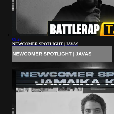
09:28
NEWCOMER SPOTLIGHT | JAVAS
NEWCOMER SPOTLIGHT | JAVAS