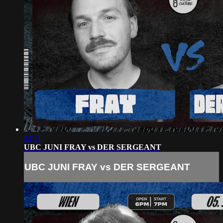
22:11
UBC JUNI FRAY vs DER SERGEANT
UBC JUNI FRAY vs DER SERGEANT