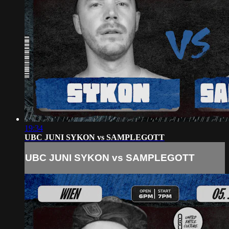
19:34
UBC JUNI SYKON vs SAMPLEGOTT
UBC JUNI SYKON vs SAMPLEGOTT