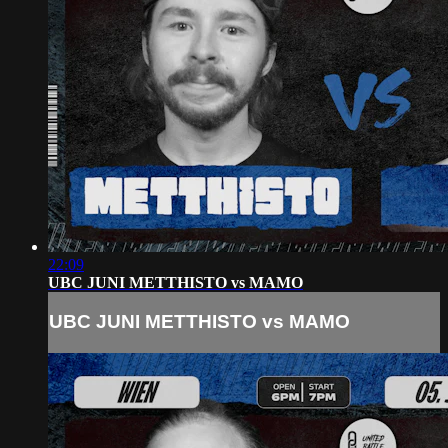
22:09
UBC JUNI METTHISTO vs MAMO
UBC JUNI METTHISTO vs MAMO