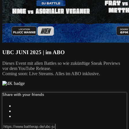
UBC JUNI 2025 | im ABO
Dieses Event mit allen Battles so wie zukünftige Sneak Previews
vor dem YouTube Release.
Coming soon: Live Streams. Alles im ABO inklusive.
Share with your friends