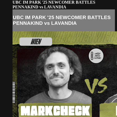
UBC IM PARK '25 NEWCOMER BATTLES
PENNAKIND vs LAVANDIA
UBC IM PARK '25 NEWCOMER BATTLES
PENNAKIND vs LAVANDIA