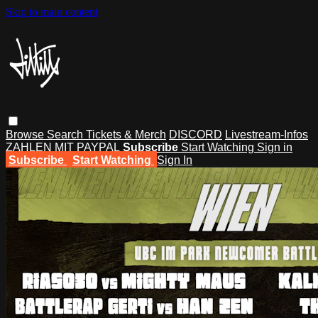
Skip to main content
Browse
Search
Tickets & Merch
DISCORD
Livestream-Infos
ZAHLEN MIT PAYPAL
Subscribe
Start Watching
Sign in
Subscribe
Start Watching
Sign In