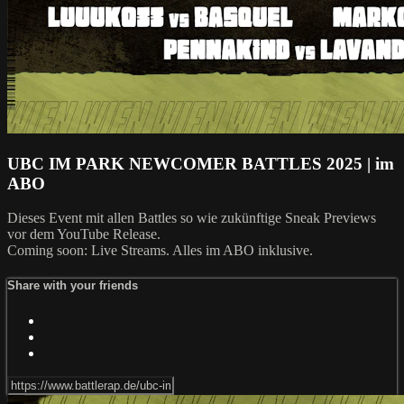
UBC IM PARK NEWCOMER BATTLES 2025 | im
ABO
Dieses Event mit allen Battles so wie zukünftige Sneak Previews
vor dem YouTube Release.
Coming soon: Live Streams. Alles im ABO inklusive.
Share with your friends