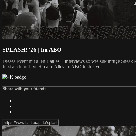
SPLASH! '26 | Im ABO
Dieses Event mit allen Battles + Interviews so wie zukünftige Snea
Jetzt auch im Live Stream. Alles im ABO inklusive.
Share with your friends