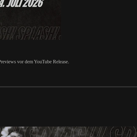
k Previews vor dem YouTube Release.