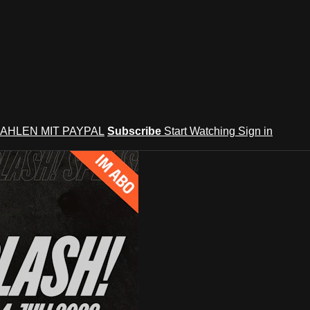
AHLEN MIT PAYPAL
Subscribe
Start Watching
Sign in