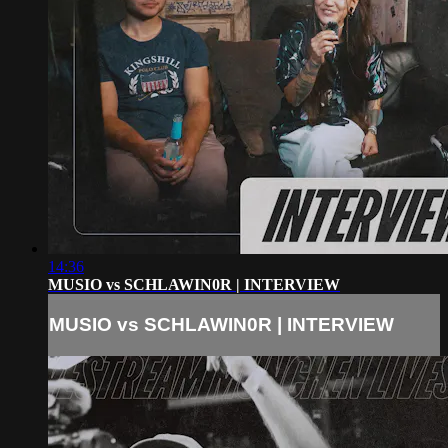
14:36
MUSIO vs SCHLAWIN0R | INTERVIEW
MUSIO vs SCHLAWIN0R | INTERVIEW