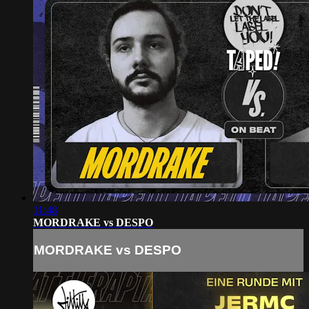
11:48
MORDRAKE vs DESPO
MORDRAKE vs DESPO