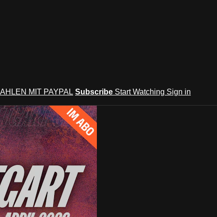
AHLEN MIT PAYPAL
Subscribe
Start Watching
Sign in