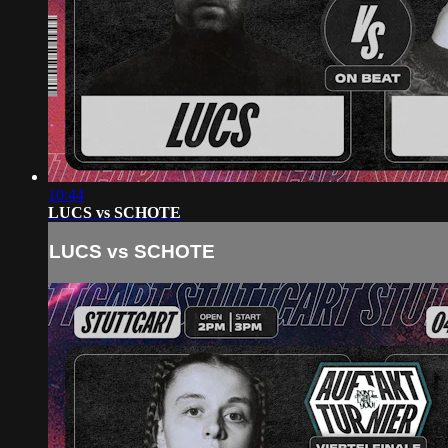
10:44
LUCS vs SCHOTE
LUCS vs SCHOTE