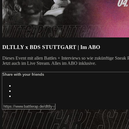
DLTLLY x BDS STUTTGART | Im ABO
Dieses Event mit allen Battles + Interviews so wie zukünftige Snea
Jetzt auch im Live Stream. Alles im ABO inklusive.
Share with your friends