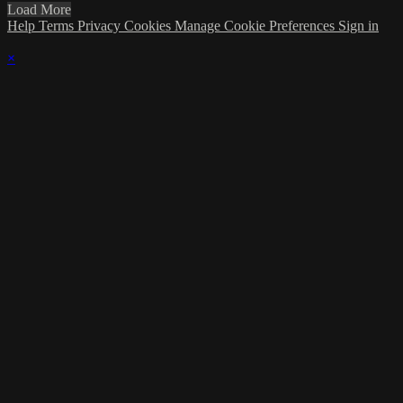
Load More
Help
Terms
Privacy
Cookies
Manage Cookie Preferences
Sign in
×