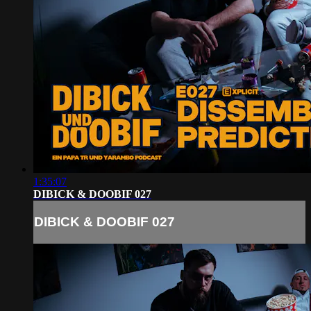
1:35:07
DIBICK & DOOBIF 027
DIBICK & DOOBIF 027