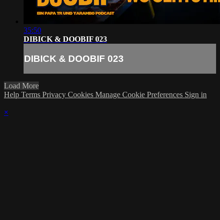
35:50
DIBICK & DOOBIF 023
DIBICK & DOOBIF 023
Load More
Help
Terms
Privacy
Cookies
Manage Cookie Preferences
Sign in
×