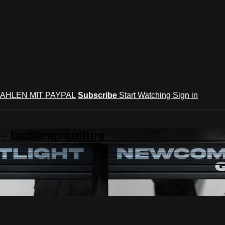
AHLEN MIT PAYPAL
Subscribe
Start Watching
Sign in
 battlerap culture