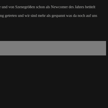
e und von Szenegrößen schon als Newcomer des Jahres betitelt
ng getreten und wir sind mehr als gespannt was da noch auf uns