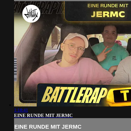
1:18:41
EINE RUNDE MIT JERMC
EINE RUNDE MIT JERMC