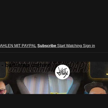
AHLEN MIT PAYPAL
Subscribe
Start Watching
Sign in
 battlerap culture