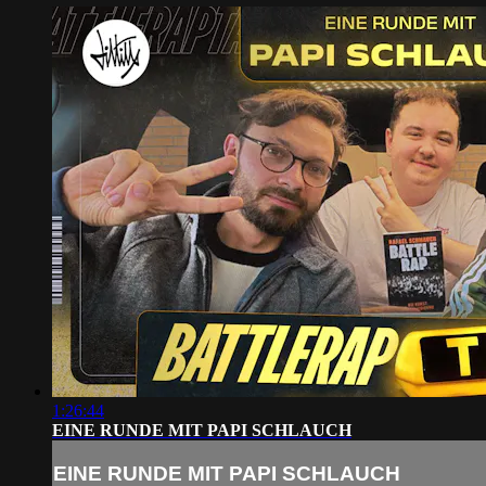
1:26:44
EINE RUNDE MIT PAPI SCHLAUCH
EINE RUNDE MIT PAPI SCHLAUCH