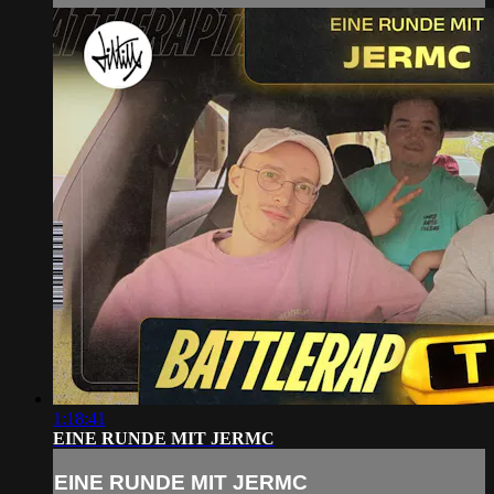
1:18:41
EINE RUNDE MIT JERMC
EINE RUNDE MIT JERMC