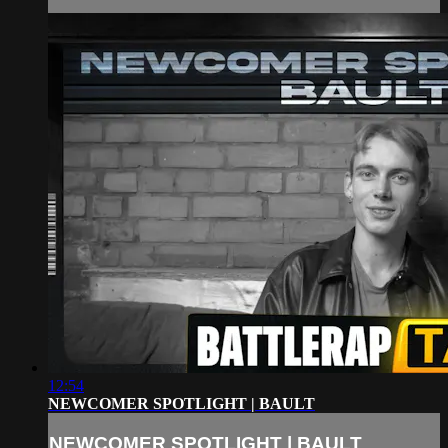
12:54
NEWCOMER SPOTLIGHT | BAULT
NEWCOMER SPOTLIGHT | BAULT