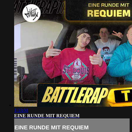
1:33:01
EINE RUNDE MIT REQUIEM
EINE RUNDE MIT REQUIEM