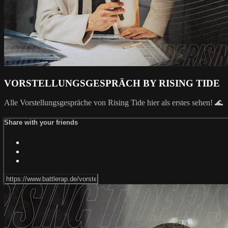
VORSTELLUNGSGESPRÄCH BY RISING TIDE
Alle Vorstellungsgespräche von Rising Tide hier als erstes sehen! 🌊
Share with your friends