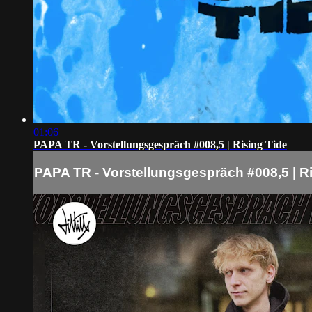
01:06
PAPA TR - Vorstellungsgespräch #008,5 | Rising Tide
PAPA TR - Vorstellungsgespräch #008,5 | R