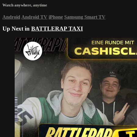
Watch anywhere, anytime
Android
Android TV
iPhone
Samsung Smart TV
Up Next in
BATTLERAP TAXI