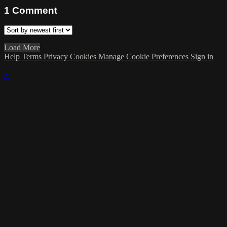
1
Comment
Load More
Help
Terms
Privacy
Cookies
Manage Cookie Preferences
Sign in
×