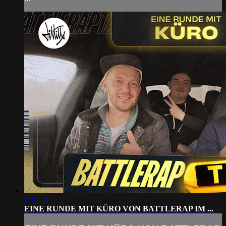
1:16:34
EINE RUNDE MIT KÜRO VON BATTLERAP IM ...