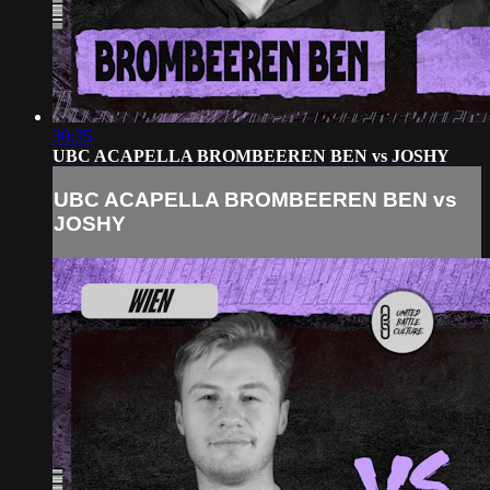
30:35
UBC ACAPELLA BROMBEEREN BEN vs JOSHY
UBC ACAPELLA BROMBEEREN BEN vs
JOSHY