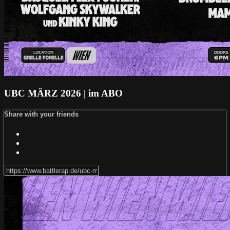
UBC MÄRZ 2026 | im ABO
Share with your friends