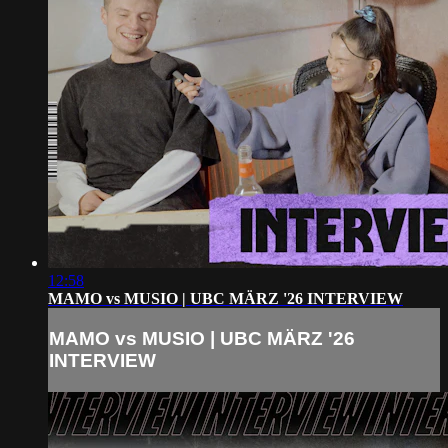
12:58
MAMO vs MUSIO | UBC MÄRZ '26 INTERVIEW
MAMO vs MUSIO | UBC MÄRZ '26
INTERVIEW