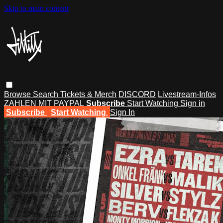
Skip to main content
Browse
Search
Tickets & Merch
DISCORD
Livestream-Infos
ZAHLEN MIT PAYPAL
Subscribe
Start Watching
Sign in
Subscribe
Start Watching
Sign In