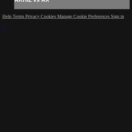
Help
Terms
Privacy
Cookies
Manage Cookie Preferences
Sign in
×