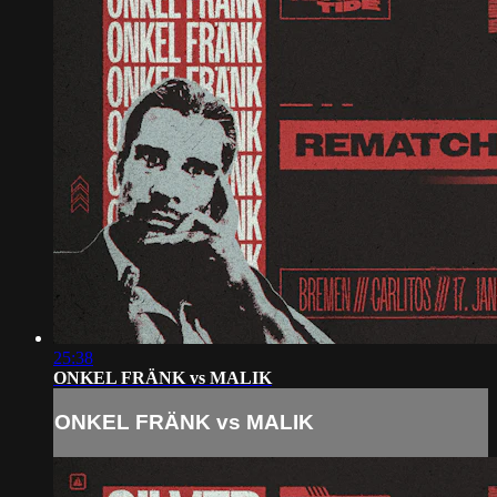
25:38
ONKEL FRÄNK vs MALIK
ONKEL FRÄNK vs MALIK