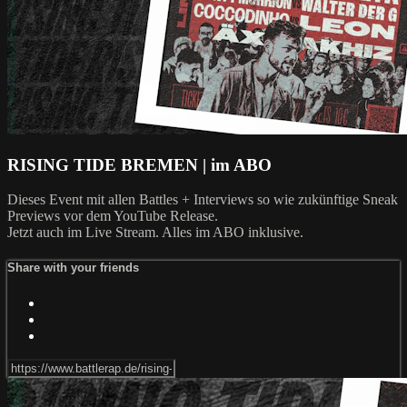
RISING TIDE BREMEN | im ABO
Dieses Event mit allen Battles + Interviews so wie zukünftige Sneak
Previews vor dem YouTube Release.
Jetzt auch im Live Stream. Alles im ABO inklusive.
Share with your friends