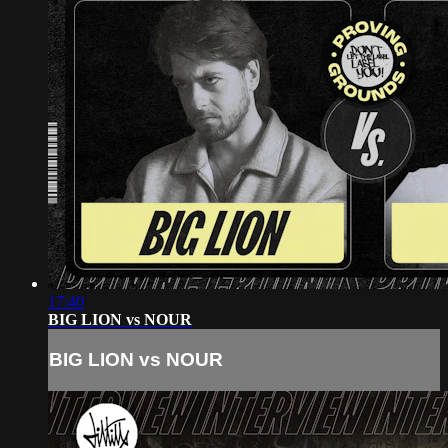
17:40
BIG LION vs NOUR
BIG LION vs NOUR