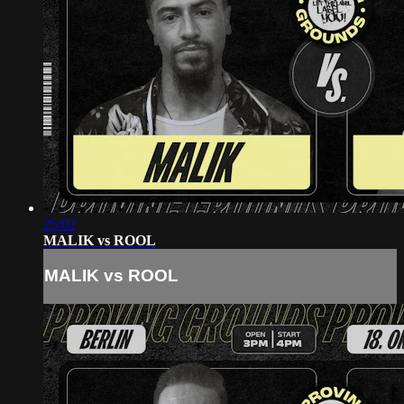
25:02
MALIK vs ROOL
MALIK vs ROOL