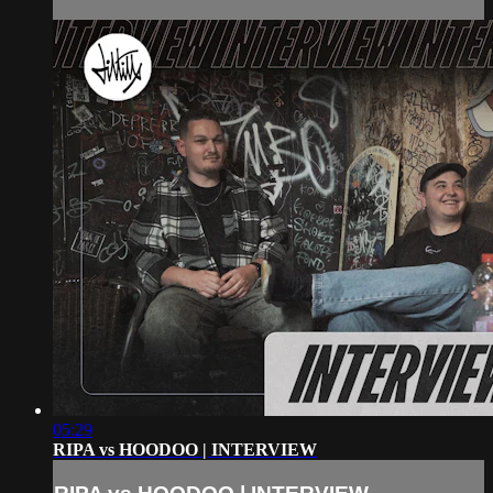
05:29
RIPA vs HOODOO | INTERVIEW