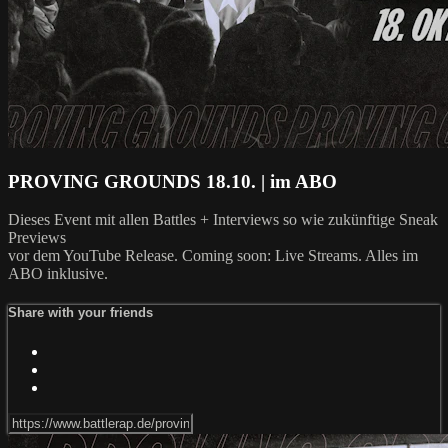
PROVING GROUNDS 18.10. | im ABO
Dieses Event mit allen Battles + Interviews so wie zukünftige Sneak
Previews
vor dem YouTube Release. Coming soon: Live Streams. Alles im
ABO inklusive.
Share with your friends