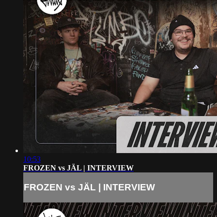
10:53
FROZEN vs JÄL | INTERVIEW
FROZEN vs JÄL | INTERVIEW