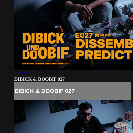
1:35:07
DIBICK & DOOBIF 027
DIBICK & DOOBIF 027