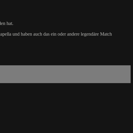
en hat.
capella und haben auch das ein oder andere legendäre Match