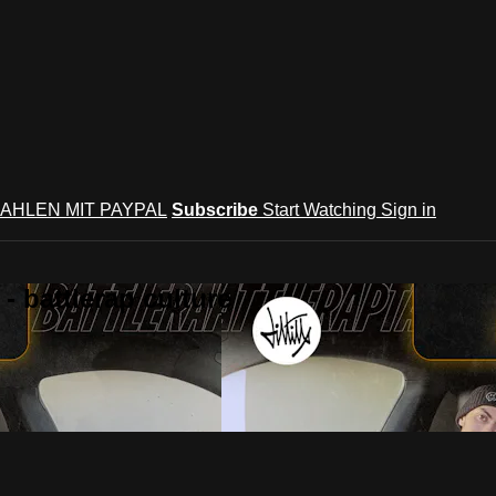
AHLEN MIT PAYPAL
Subscribe
Start Watching
Sign in
 battlerap culture