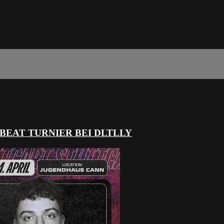
BEAT TURNIER BEI DLTLLY