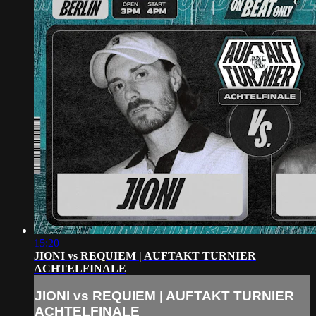
15:20
JIONI vs REQUIEM | AUFTAKT TURNIER
ACHTELFINALE
JIONI vs REQUIEM | AUFTAKT TURNIER
ACHTELFINALE