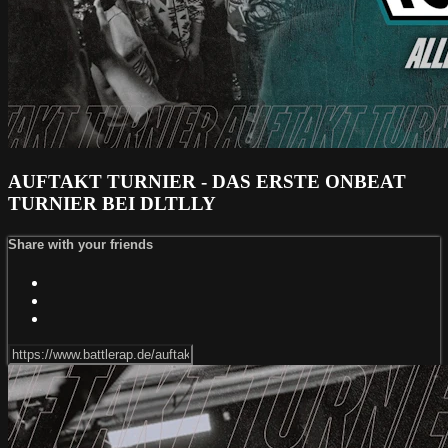
AUFTAKT TURNIER - DAS ERSTE ONBEAT
TURNIER BEI DLTLLY
Share with your friends