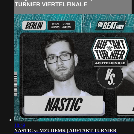
TURNIER VIERTELFINALE
18:49
NASTIC vs MZUDEMK | AUFTAKT TURNIER